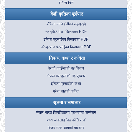
वानीरा गिरी
केही कृतिका पूर्णपाठ
बाँचेका मान्छे (जीवनीसङ्ग्रह)
नइ एकेडेमीका किताबका PDF
इन्दिरा प्रसाईका किताबका PDF
नरेन्द्रराज प्रसाईका किताबका PDF
निबन्ध, कथा र कविता
वैरागी काइँलाको नइ निबन्ध
गोपाल पराजुलीको नइ प्रबन्ध
इन्दिरा प्रसाईको कथा
प्रेमा शाहको कविता
सूचना र समाचार
नेपाल भारत विश्वविद्यालय प्राध्यापक सम्मेलन
२०१ जनालाई ‘नइ कीर्ति रत्न’
विजय मल्ल शताब्दी महोत्सव