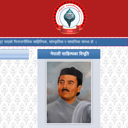
गैरराजनीतिक साहित्यिक, सांस्कृतिक र सामाजिक संस्था हो ।
नेपाली साहित्यका विभूति