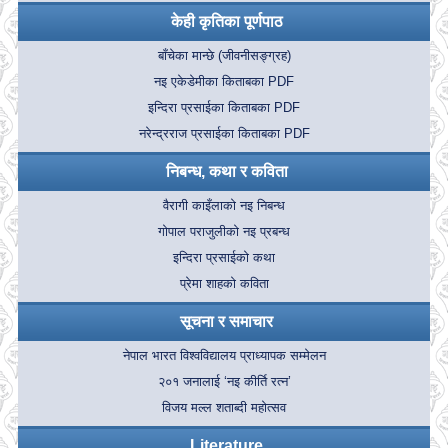
केही कृतिका पूर्णपाठ
बाँचेका मान्छे (जीवनीसङ्ग्रह)
नइ एकेडेमीका किताबका PDF
इन्दिरा प्रसाईका किताबका PDF
नरेन्द्रराज प्रसाईका किताबका PDF
निबन्ध, कथा र कविता
वैरागी काइँलाको नइ निबन्ध
गोपाल पराजुलीको नइ प्रबन्ध
इन्दिरा प्रसाईको कथा
प्रेमा शाहको कविता
सूचना र समाचार
नेपाल भारत विश्वविद्यालय प्राध्यापक सम्मेलन
२०१ जनालाई ‘नइ कीर्ति रत्न’
विजय मल्ल शताब्दी महोत्सव
Literature